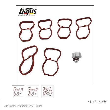
hajus Autoteile
Artikelnummer:
2511049