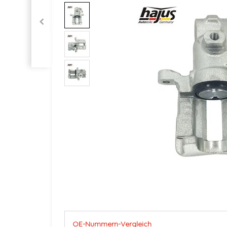
OE-Nummern-Vergleich