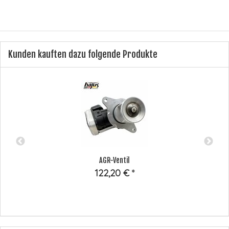
Kunden kauften dazu folgende Produkte
AGR-Ventil
122,20 €
*