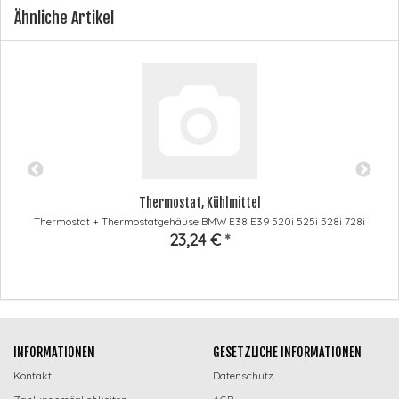
Ähnliche Artikel
Thermostat, Kühlmittel
Thermostat + Thermostatgehäuse BMW E38 E39 520i 525i 528i 728i
23,24 €
*
INFORMATIONEN
GESETZLICHE INFORMATIONEN
Kontakt
Datenschutz