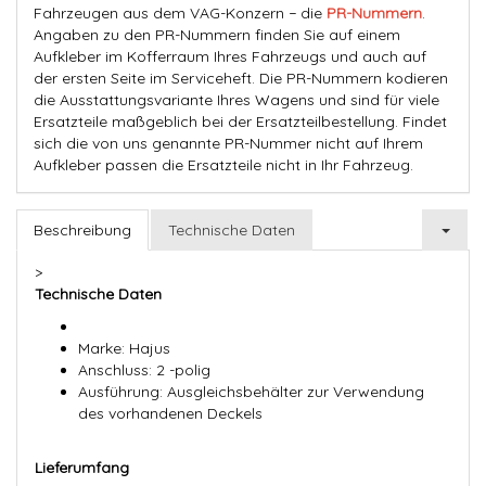
Fahrzeugen aus dem VAG-Konzern − die
PR-Nummern
.
Angaben zu den PR-Nummern finden Sie auf einem
Aufkleber im Kofferraum Ihres Fahrzeugs und auch auf
der ersten Seite im Serviceheft. Die PR-Nummern kodieren
die Ausstattungsvariante Ihres Wagens und sind für viele
Ersatzteile maßgeblich bei der Ersatzteilbestellung. Findet
sich die von uns genannte PR-Nummer nicht auf Ihrem
Aufkleber passen die Ersatzteile nicht in Ihr Fahrzeug.
Beschreibung
Technische Daten
>
Technische Daten
Marke: Hajus
Anschluss: 2 -polig
Ausführung: Ausgleichsbehälter zur Verwendung
des vorhandenen Deckels
Lieferumfang