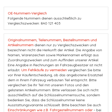
OE-Nummern-Vergleich
Folgende Nummern dienen ausschließlich zu
Vergleichszwecken: 8A0 121 403
Originalnummern, Teilenummern, Bestellnummern und
Artikelnummern
dienen nur zu Vergleichszwecken und
bezeichnen nicht die Herkunft der Artikel. Die Angabe von
Namen, Warenzeichen sowie Markennamen erfolgt aus
Zuordnungszwecken und zum Auffinden unserer Artikel.
Eine Angabe in Rechnungen an Fahrzeugbesitzer ist nicht
erlaubt.
Um Fehlkäufe zu vermeiden
vergleichen Sie bitte
vor Ihrer Kaufentscheidung, ob das angebotene Ersatzteil
dem in Ihrem Fahrzeug verbauten Teil entspricht. Bitte
vergleichen Sie Ihr Teil mit unseren Fotos und den
gelisteten Artikelnummern. Bitte verlassen Sie sich nicht
ausschließlich auf die Schlüsselnummernsuche, sondern
bedenken Sie, dass die Schlüsselnummer keine
Ausstattungsvariante schlüsselt. Bitte beachten Sie auch
Einschränkungen wie z.B. Fahrgestellnummern oder
− bei