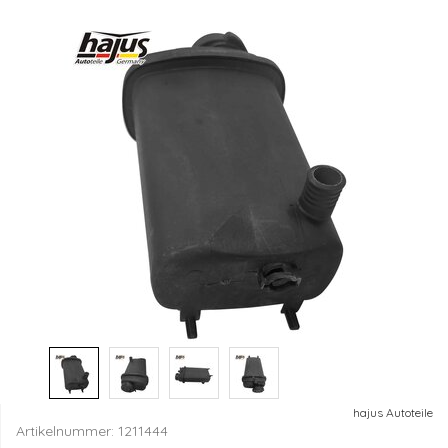
hajus Autoteile
Artikelnummer:
1211444