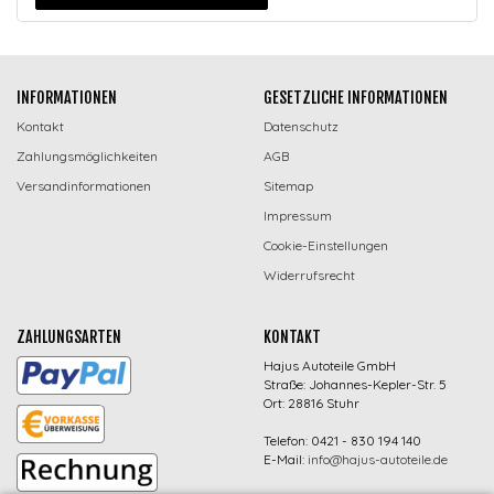
INFORMATIONEN
GESETZLICHE INFORMATIONEN
Kontakt
Datenschutz
Zahlungsmöglichkeiten
AGB
Versandinformationen
Sitemap
Impressum
Cookie-Einstellungen
Widerrufsrecht
ZAHLUNGSARTEN
KONTAKT
Hajus Autoteile GmbH
Straße: Johannes-Kepler-Str. 5
Ort: 28816 Stuhr
Telefon: 0421 - 830 194 140
E-Mail:
info@hajus-autoteile.de