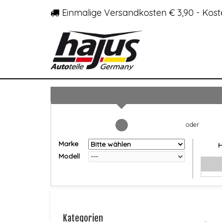
Einmalige Versandkosten € 3,90 - Kost
Marke
Modell
Kategorien