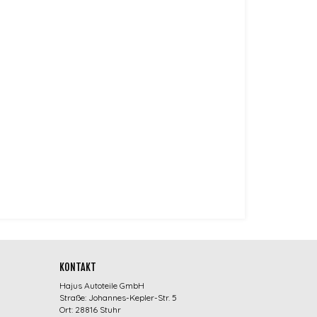
KONTAKT
Hajus Autoteile GmbH
Straße: Johannes-Kepler-Str. 5
Ort: 28816 Stuhr