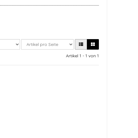
Artikel 1 - 1 von 1