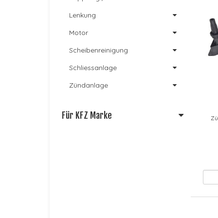
Lenkung
Motor
Scheibenreinigung
Schliessanlage
Zündanlage
Für KFZ Marke
Zü