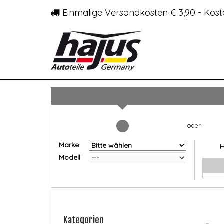
Einmalige Versandkosten € 3,90 - Kost
Marke
Modell
Kategorien