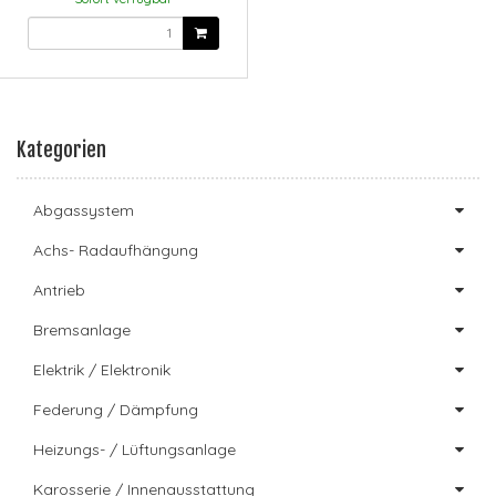
Kategorien
Abgassystem
Achs- Radaufhängung
Antrieb
Bremsanlage
Elektrik / Elektronik
Federung / Dämpfung
Heizungs- / Lüftungsanlage
Karosserie / Innenausstattung