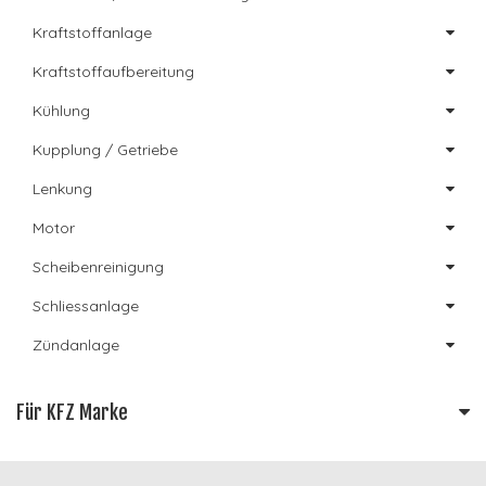
Kraftstoffanlage
Kraftstoffaufbereitung
Kühlung
Kupplung / Getriebe
Lenkung
Motor
Scheibenreinigung
Schliessanlage
Zündanlage
Für KFZ Marke