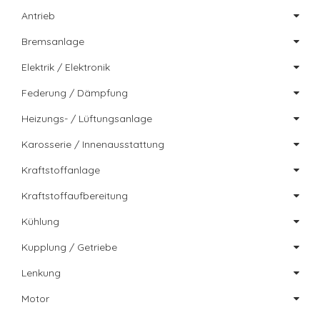
Antrieb
Bremsanlage
Elektrik / Elektronik
Federung / Dämpfung
Heizungs- / Lüftungsanlage
Karosserie / Innenausstattung
Kraftstoffanlage
Kraftstoffaufbereitung
Kühlung
Kupplung / Getriebe
Lenkung
Motor