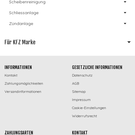
Scheibenreinigung
Schliessanlage
Zündanlage
Für KFZ Marke
INFORMATIONEN
GESETZLICHE INFORMATIONEN
Kontakt
Datenschutz
Zahlungsmöglichkeiten
AGB
Versandinformationen
Sitemap
Impressum
Cookie-Einstellungen
Widerrufsrecht
ZAHLUNGSARTEN
KONTAKT