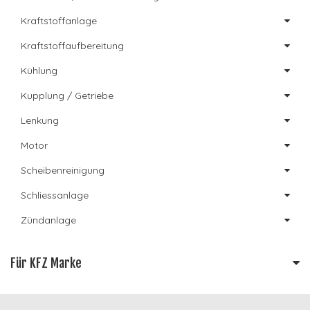
Kraftstoffanlage
Kraftstoffaufbereitung
Kühlung
Kupplung / Getriebe
Lenkung
Motor
Scheibenreinigung
Schliessanlage
Zündanlage
Für KFZ Marke