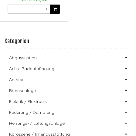
Kategorien
Abgassystem
Achs- Radaufhängung
Antrieb
Bremsanlage
Elektrik / Elektronik
Federung / Dämpfung
Heizungs- / Lüftungsanlage
Karosserie / Innenausstattung