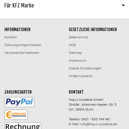
Für KFZ Marke
INFORMATIONEN
GESETZLICHE INFORMATIONEN
Kontakt
Datenschutz
Zahlungsmöglichkeiten
AGB
Versandinformationen
Sitemap
Impressum
Cookie-Einstellungen
Widerrufsrecht
ZAHLUNGSARTEN
KONTAKT
Hajus Autoteile GmbH
Straße: Johannes-Kepler-Str. 5
Ort: 28816 Stuhr
Telefon: 0421 - 830 194 140
E-Mail:
info@hajus-autoteile.de