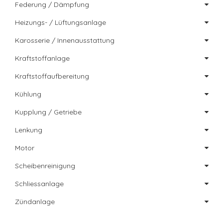
Federung / Dämpfung
Heizungs- / Lüftungsanlage
Karosserie / Innenausstattung
Kraftstoffanlage
Kraftstoffaufbereitung
Kühlung
Kupplung / Getriebe
Lenkung
Motor
Scheibenreinigung
Schliessanlage
Zündanlage