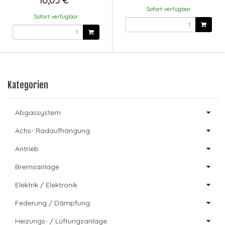
10,05 €
*
Sofort verfügbar
Sofort verfügbar
Kategorien
Abgassystem
Achs- Radaufhängung
Antrieb
Bremsanlage
Elektrik / Elektronik
Federung / Dämpfung
Heizungs- / Lüftungsanlage