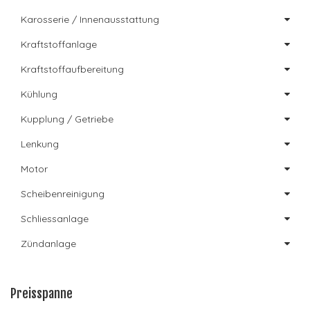
Karosserie / Innenausstattung
Kraftstoffanlage
Kraftstoffaufbereitung
Kühlung
Kupplung / Getriebe
Lenkung
Motor
Scheibenreinigung
Schliessanlage
Zündanlage
Preisspanne