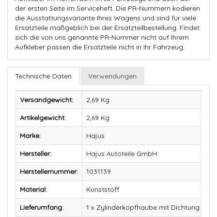
der ersten Seite im Serviceheft. Die PR-Nummern kodieren
die Ausstattungsvariante Ihres Wagens und sind für viele
Ersatzteile maßgeblich bei der Ersatzteilbestellung. Findet
sich die von uns genannte PR-Nummer nicht auf Ihrem
Aufkleber passen die Ersatzteile nicht in Ihr Fahrzeug.
Technische Daten
Verwendungen
Versandgewicht:
2,69 Kg
Artikelgewicht:
2,69
Kg
Marke:
Hajus
Hersteller:
Hajus Autoteile GmbH
Herstellernummer:
1031139
Material:
Kunststoff
Lieferumfang:
1 x Zylinderkopfhaube mit Dichtung