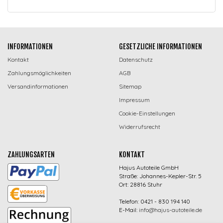
INFORMATIONEN
GESETZLICHE INFORMATIONEN
Kontakt
Datenschutz
Zahlungsmöglichkeiten
AGB
Versandinformationen
Sitemap
Impressum
Cookie-Einstellungen
Widerrufsrecht
ZAHLUNGSARTEN
KONTAKT
Hajus Autoteile GmbH
Straße: Johannes-Kepler-Str. 5
Ort: 28816 Stuhr
Telefon: 0421 - 830 194 140
E-Mail:
info@hajus-autoteile.de