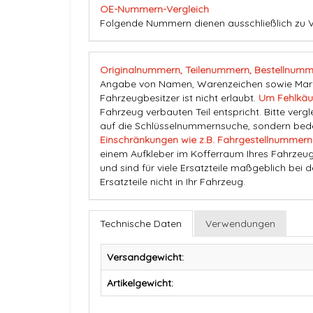
OE-Nummern-Vergleich
Folgende Nummern dienen ausschließlich zu V
Originalnummern, Teilenummern, Bestellnumm
Angabe von Namen, Warenzeichen sowie Marke
Fahrzeugbesitzer ist nicht erlaubt.
Um Fehlkäu
Fahrzeug verbauten Teil entspricht. Bitte vergl
auf die Schlüsselnummernsuche, sondern beden
Einschränkungen wie z.B. Fahrgestellnummern
einem Aufkleber im Kofferraum Ihres Fahrzeug
und sind für viele Ersatzteile maßgeblich bei 
Ersatzteile nicht in Ihr Fahrzeug.
Technische Daten
Verwendungen
Versandgewicht:
Artikelgewicht: