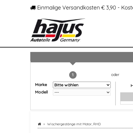
Einmalige Versandkosten € 3,90 - Kost
1
Marke
Modell
Wischergestänge mit Motor, RHD