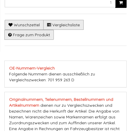
Wunschzettel
Vergleichsliste
Frage zum Produkt
OE-Nummern-Vergleich
Folgende Nummern dienen ausschließlich zu
Vergleichszwecken: 701 959 263 D
Originalnummern, Teilenummern, Bestellnummern und
Artikelnummern
dienen nur zu Vergleichszwecken und
bezeichnen nicht die Herkunft der Artikel. Die Angabe von
Namen, Warenzeichen sowie Markennamen erfolgt aus
Zuordnungszwecken und zum Auffinden unserer Artikel.
Eine Angabe in Rechnungen an Fahrzeugbesitzer ist nicht