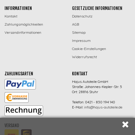
INFORMATIONEN
GESETZLICHE INFORMATIONEN
Kontakt
Datenschutz
Zahlungsmöglichkeiten
AGB
Versandinformationen
Sitemap
Impressum
Cookie-Einstellungen
Widerrufsrecht
ZAHLUNGSARTEN
KONTAKT
Hajus Autoteile GmbH
Straße: Johannes-Kepler-Str. 5
Ort: 28816 Stuhr
Telefon: 0421 - 830 194 140
E-Mail:
info@hajus-autoteile.de
VERSAND