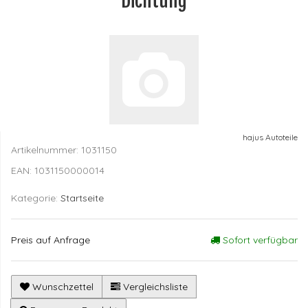
Dichtung
hajus Autoteile
Artikelnummer:
1031150
EAN:
1031150000014
Kategorie:
Startseite
Preis auf Anfrage
Sofort verfügbar
Wunschzettel
Vergleichsliste