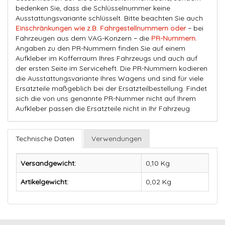
bedenken Sie, dass die Schlüsselnummer keine
Ausstattungsvariante schlüsselt. Bitte beachten Sie auch
Einschränkungen wie z.B. Fahrgestellnummern oder
− bei
Fahrzeugen aus dem VAG-Konzern − die
PR-Nummern
.
Angaben zu den PR-Nummern finden Sie auf einem
Aufkleber im Kofferraum Ihres Fahrzeugs und auch auf
der ersten Seite im Serviceheft. Die PR-Nummern kodieren
die Ausstattungsvariante Ihres Wagens und sind für viele
Ersatzteile maßgeblich bei der Ersatzteilbestellung. Findet
sich die von uns genannte PR-Nummer nicht auf Ihrem
Aufkleber passen die Ersatzteile nicht in Ihr Fahrzeug.
Technische Daten
Verwendungen
Versandgewicht:
0,10 Kg
Artikelgewicht:
0,02
Kg