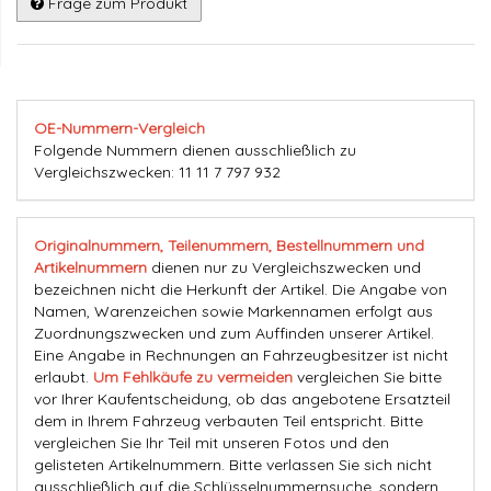
Frage zum Produkt
OE-Nummern-Vergleich
Folgende Nummern dienen ausschließlich zu
Vergleichszwecken: 11 11 7 797 932
Originalnummern, Teilenummern, Bestellnummern und
Artikelnummern
dienen nur zu Vergleichszwecken und
bezeichnen nicht die Herkunft der Artikel. Die Angabe von
Namen, Warenzeichen sowie Markennamen erfolgt aus
Zuordnungszwecken und zum Auffinden unserer Artikel.
Eine Angabe in Rechnungen an Fahrzeugbesitzer ist nicht
erlaubt.
Um Fehlkäufe zu vermeiden
vergleichen Sie bitte
vor Ihrer Kaufentscheidung, ob das angebotene Ersatzteil
dem in Ihrem Fahrzeug verbauten Teil entspricht. Bitte
vergleichen Sie Ihr Teil mit unseren Fotos und den
gelisteten Artikelnummern. Bitte verlassen Sie sich nicht
ausschließlich auf die Schlüsselnummernsuche, sondern