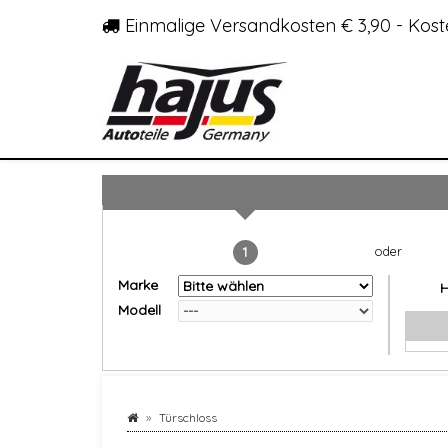
Einmalige Versandkosten € 3,90 - Kost
1
Marke
Modell
Türschloss