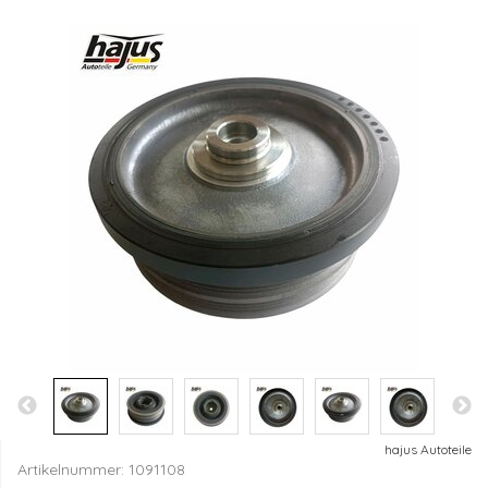
hajus Autoteile
Artikelnummer:
1091108