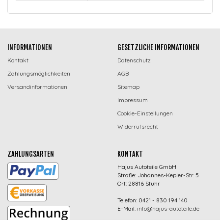
INFORMATIONEN
GESETZLICHE INFORMATIONEN
Kontakt
Datenschutz
Zahlungsmöglichkeiten
AGB
Versandinformationen
Sitemap
Impressum
Cookie-Einstellungen
Widerrufsrecht
ZAHLUNGSARTEN
KONTAKT
Hajus Autoteile GmbH
Straße: Johannes-Kepler-Str. 5
Ort: 28816 Stuhr
Telefon: 0421 - 830 194 140
E-Mail:
info@hajus-autoteile.de