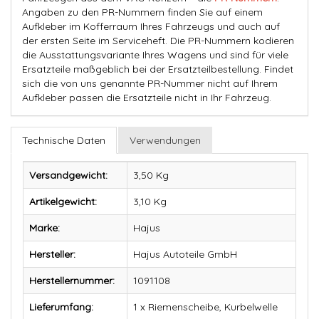
Angaben zu den PR-Nummern finden Sie auf einem
Aufkleber im Kofferraum Ihres Fahrzeugs und auch auf
der ersten Seite im Serviceheft. Die PR-Nummern kodieren
die Ausstattungsvariante Ihres Wagens und sind für viele
Ersatzteile maßgeblich bei der Ersatzteilbestellung. Findet
sich die von uns genannte PR-Nummer nicht auf Ihrem
Aufkleber passen die Ersatzteile nicht in Ihr Fahrzeug.
Technische Daten
Verwendungen
Versandgewicht:
3,50 Kg
Artikelgewicht:
3,10
Kg
Marke:
Hajus
Hersteller:
Hajus Autoteile GmbH
Herstellernummer:
1091108
Lieferumfang:
1 x Riemenscheibe, Kurbelwelle