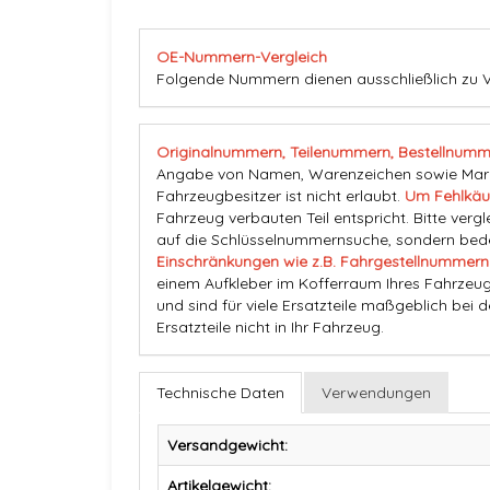
OE-Nummern-Vergleich
Folgende Nummern dienen ausschließlich zu 
Originalnummern, Teilenummern, Bestellnumm
Angabe von Namen, Warenzeichen sowie Marke
Fahrzeugbesitzer ist nicht erlaubt.
Um Fehlkäu
Fahrzeug verbauten Teil entspricht. Bitte vergl
auf die Schlüsselnummernsuche, sondern beden
Einschränkungen wie z.B. Fahrgestellnummern
einem Aufkleber im Kofferraum Ihres Fahrzeug
und sind für viele Ersatzteile maßgeblich bei 
Ersatzteile nicht in Ihr Fahrzeug.
Technische Daten
Verwendungen
Versandgewicht:
Artikelgewicht: