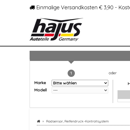
Einmalige Versandkosten € 3,90 - Kost
1
Marke
Modell
Radsensor, Reifendruck-Kontrollsystem