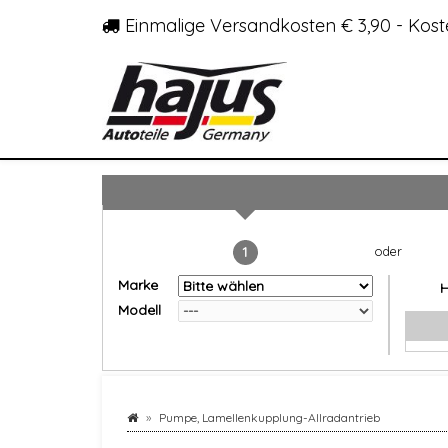
Einmalige Versandkosten € 3,90 - Kost
1
Marke
Modell
Pumpe, Lamellenkupplung-Allradantrieb