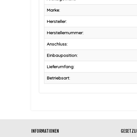
Marke:
Hersteller:
Herstellernummer:
Anschluss:
Einbauposition:
Lieferumfang:
Betriebsart:
INFORMATIONEN
GESETZLI