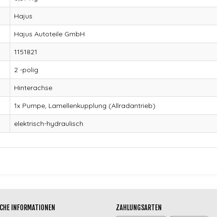
Hajus
Hajus Autoteile GmbH
1151821
2 -polig
Hinterachse
1x Pumpe, Lamellenkupplung (Allradantrieb)
elektrisch-hydraulisch
CHE INFORMATIONEN
ZAHLUNGSARTEN