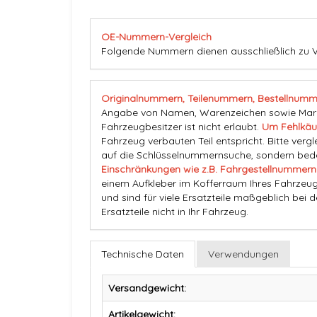
OE-Nummern-Vergleich
Folgende Nummern dienen ausschließlich zu 
Originalnummern, Teilenummern, Bestellnumm
Angabe von Namen, Warenzeichen sowie Marke
Fahrzeugbesitzer ist nicht erlaubt.
Um Fehlkäu
Fahrzeug verbauten Teil entspricht. Bitte vergl
auf die Schlüsselnummernsuche, sondern beden
Einschränkungen wie z.B. Fahrgestellnummern
einem Aufkleber im Kofferraum Ihres Fahrzeug
und sind für viele Ersatzteile maßgeblich bei 
Ersatzteile nicht in Ihr Fahrzeug.
Technische Daten
Verwendungen
Versandgewicht:
Artikelgewicht: