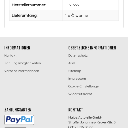
Herstellernummer:
1151665
Lieferumfang:
1 x Ölwanne
INFORMATIONEN
GESETZLICHE INFORMATIONEN
Kontakt
Datenschutz
Zahlungsmöglichkeiten
AGB
Versandinformationen
Sitemap
Impressum
Cookie-Einstellungen
Widerrufsrecht
ZAHLUNGSARTEN
KONTAKT
Hajus Autoteile GmbH
Straße: Johannes-Kepler-Str. 5
Ort: 28816 Stuhr