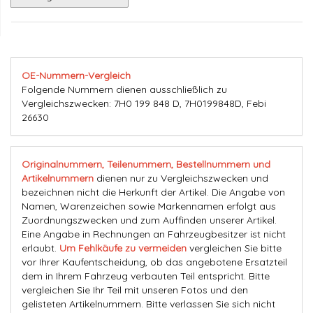
OE-Nummern-Vergleich
Folgende Nummern dienen ausschließlich zu
Vergleichszwecken: 7H0 199 848 D, 7H0199848D, Febi
26630
Originalnummern, Teilenummern, Bestellnummern und
Artikelnummern
dienen nur zu Vergleichszwecken und
bezeichnen nicht die Herkunft der Artikel. Die Angabe von
Namen, Warenzeichen sowie Markennamen erfolgt aus
Zuordnungszwecken und zum Auffinden unserer Artikel.
Eine Angabe in Rechnungen an Fahrzeugbesitzer ist nicht
erlaubt.
Um Fehlkäufe zu vermeiden
vergleichen Sie bitte
vor Ihrer Kaufentscheidung, ob das angebotene Ersatzteil
dem in Ihrem Fahrzeug verbauten Teil entspricht. Bitte
vergleichen Sie Ihr Teil mit unseren Fotos und den
gelisteten Artikelnummern. Bitte verlassen Sie sich nicht