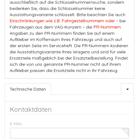
ausschließlich auf die Schlüsselnummernsuche, sondern
bedenken Sie, dass die Schlüsselnummer keine
Ausstattungsvariante schlüsselt. Bitte beachten Sie auch
Einschränkungen wie z.B. Fahrgestellnummern oder
− bei
Fahrzeugen aus dem VAG-Konzern − die
PR-Nummern
.
Angaben zu den PR-Nummern finden Sie auf einem
Aufkleber im Kofferraum Ihres Fahrzeugs und auch auf
der ersten Seite im Serviceheft. Die PR-Nummern kodieren
die Ausstattungsvariante Ihres Wagens und sind für viele
Ersatzteile maßgeblich bei der Ersatzteilbestellung. Findet
sich die von uns genannte PR-Nummer nicht auf Ihrem
Aufkleber passen die Ersatzteile nicht in Ihr Fahrzeug.
Technische Daten
Kontaktdaten
E-MAIL