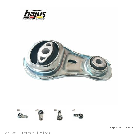
hajus Autoteile
Artikelnummer:
1151648