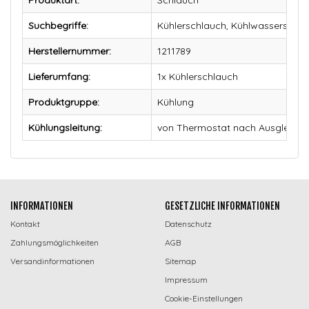
Suchbegriffe:
Kühlerschlauch, Kühlwasserschla
Herstellernummer:
1211789
Lieferumfang:
1x Kühlerschlauch
Produktgruppe:
Kühlung
Kühlungsleitung:
von Thermostat nach Ausgleichs
INFORMATIONEN
GESETZLICHE INFORMATIONEN
Kontakt
Datenschutz
Zahlungsmöglichkeiten
AGB
Versandinformationen
Sitemap
Impressum
Cookie-Einstellungen