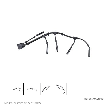
hajus Autoteile
Artikelnummer:
9711009