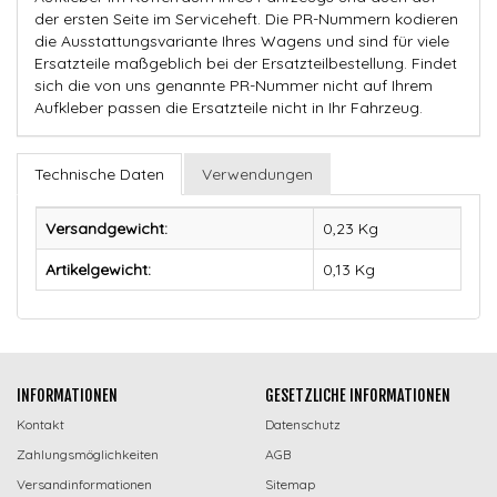
der ersten Seite im Serviceheft. Die PR-Nummern kodieren
die Ausstattungsvariante Ihres Wagens und sind für viele
Ersatzteile maßgeblich bei der Ersatzteilbestellung. Findet
sich die von uns genannte PR-Nummer nicht auf Ihrem
Aufkleber passen die Ersatzteile nicht in Ihr Fahrzeug.
Technische Daten
Verwendungen
Versandgewicht:
0,23 Kg
Artikelgewicht:
0,13
Kg
INFORMATIONEN
GESETZLICHE INFORMATIONEN
Kontakt
Datenschutz
Zahlungsmöglichkeiten
AGB
Versandinformationen
Sitemap