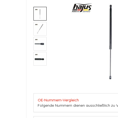
OE-Nummern-Vergleich
Folgende Nummern dienen ausschließlich zu Ve