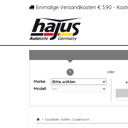
Einmalige Versandkosten € 3,90 - Kost
1
Marke
Modell
Gasfeder, Koffer-/Laderaum