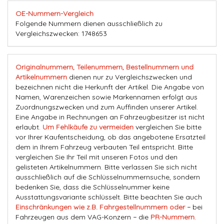
OE-Nummern-Vergleich
Folgende Nummern dienen ausschließlich zu
Vergleichszwecken: 1748653
Originalnummern, Teilenummern, Bestellnummern und
Artikelnummern
dienen nur zu Vergleichszwecken und
bezeichnen nicht die Herkunft der Artikel. Die Angabe von
Namen, Warenzeichen sowie Markennamen erfolgt aus
Zuordnungszwecken und zum Auffinden unserer Artikel.
Eine Angabe in Rechnungen an Fahrzeugbesitzer ist nicht
erlaubt.
Um Fehlkäufe zu vermeiden
vergleichen Sie bitte
vor Ihrer Kaufentscheidung, ob das angebotene Ersatzteil
dem in Ihrem Fahrzeug verbauten Teil entspricht. Bitte
vergleichen Sie Ihr Teil mit unseren Fotos und den
gelisteten Artikelnummern. Bitte verlassen Sie sich nicht
ausschließlich auf die Schlüsselnummernsuche, sondern
bedenken Sie, dass die Schlüsselnummer keine
Ausstattungsvariante schlüsselt. Bitte beachten Sie auch
Einschränkungen wie z.B. Fahrgestellnummern oder
− bei
Fahrzeugen aus dem VAG-Konzern − die
PR-Nummern
.