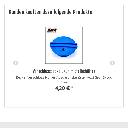
Kunden kauften dazu folgende Produkte
Verschlussdeckel, Kühlmittelbehälter
Deckel Verschluss Kühler Ausgleichsbehälter Audi Seat Skoda
VW
4,20 €
*