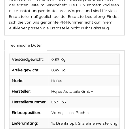
der ersten Seite im Serviceheft. Die PR-Nummern kodieren
die Ausstattungsvariante Ihres Wagens und sind für viele
Ersatzteile maßgeblich bei der Ersatzteilbestellung. Findet
sich die von uns genannte PR-Nummer nicht auf Ihrem
Aufkleber passen die Ersatzteile nicht in Ihr Fahrzeug.
Technische Daten
Versandgewicht:
0,89 Kg
Artikelgewicht:
0,49
Kg
Marke:
Hajus
Hersteller:
Hajus Autoteile GmbH
Herstellernummer:
8371165
Einbauposition:
Vorne, Links, Rechts
Lieferumfang:
1x Drehknopf, Sitzlehnenverstellung