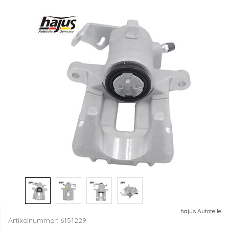
hajus Autoteile
Artikelnummer:
6151229