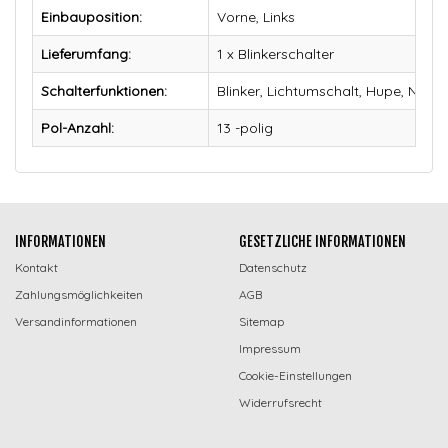
Einbauposition:
Vorne, Links
Lieferumfang:
1 x Blinkerschalter
Schalterfunktionen:
Blinker, Lichtumschalt, Hupe, Nebe
Pol-Anzahl:
13 -polig
INFORMATIONEN
GESETZLICHE INFORMATIONEN
Kontakt
Datenschutz
Zahlungsmöglichkeiten
AGB
Versandinformationen
Sitemap
Impressum
Cookie-Einstellungen
Widerrufsrecht